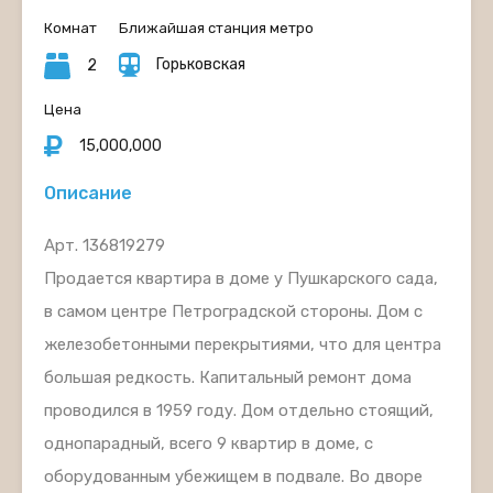
Комнат
Ближайшая станция метро
Горьковская
2
Цена
15,000,000
Описание
Арт. 136819279
Продается квартира в доме у Пушкарского сада,
в самом центре Петроградской стороны. Дом с
железобетонными перекрытиями, что для центра
большая редкость. Капитальный ремонт дома
проводился в 1959 году. Дом отдельно стоящий,
однопарадный, всего 9 квартир в доме, с
оборудованным убежищем в подвале. Во дворе