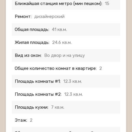
Ближайшая станция метро (мин пешком):
15
Ремонт:
дизайнерский
Общая площадь:
41 кв.м.
Жилая площадь:
24.6 кв.м.
Вид из окон:
Во двор и на улицу
Общее количество комнат в квартире:
2
Площадь комнаты #1:
12.3 кв.м.
Площадь комнаты #2:
12.3 кв.м.
Площадь кухни:
7 кв.м.
Этаж:
2