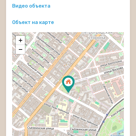
Видео объекта
Объект на карте
+
−