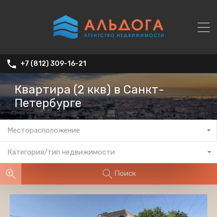
+7 (812) 309-16-21
Квартира (2 ккв) в Санкт-
Петербурге
Месторасположение
Категория/тип недвижимости
Поиск