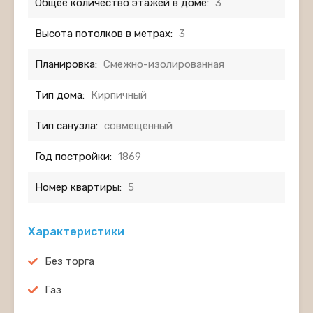
Общее количество этажей в доме:
3
Высота потолков в метрах:
3
Планировка:
Смежно-изолированная
Тип дома:
Кирпичный
Тип санузла:
совмещенный
Год постройки:
1869
Номер квартиры:
5
Характеристики
Без торга
Газ