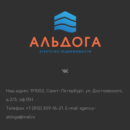
Наш адрес: 191002, Санкт-Петербург, ул. Достоевского,
д.2/5, оф.13Н
Телефон: +7 (812) 309-16-21. E-mail:
agency-
aldoga@mail.ru