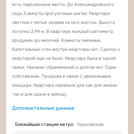
есть парковочное место. До Александровского
сада 3 минуты прогулочным шагом. Квартира
светлая с пятью окнами на юго-восток. Высота
потолка 2,94 м. В квартире каждый сантиметр
продуман до мелочей. Комнаты смежные.
Капитальных стен внутри квартиры нет. Сделок с
квартирой еще не было. Квартира была в одной
семье. Никаких обременений и долгов нет. Один
собственник. Продажа в связи с увеличением
площади. Квартира идеальна для как для жизни,
так и для сдачи в аренду.
Дополнительные данные
Ближайшая станция метро:
Горьковская