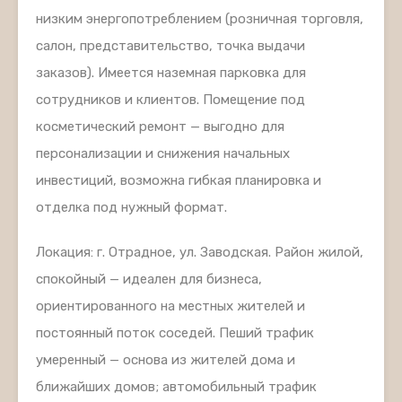
низким энергопотреблением (розничная торговля,
салон, представительство, точка выдачи
заказов). Имеется наземная парковка для
сотрудников и клиентов. Помещение под
косметический ремонт — выгодно для
персонализации и снижения начальных
инвестиций, возможна гибкая планировка и
отделка под нужный формат.
Локация: г. Отрадное, ул. Заводская. Район жилой,
спокойный — идеален для бизнеса,
ориентированного на местных жителей и
постоянный поток соседей. Пеший трафик
умеренный — основа из жителей дома и
ближайших домов; автомобильный трафик