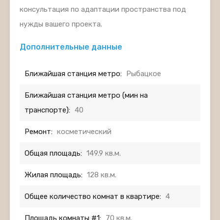
консультация по адаптации пространства под
нужды вашего проекта.
Дополнительные данные
Ближайшая станция метро:
Рыбацкое
Ближайшая станция метро (мин на
транспорте):
40
Ремонт:
косметический
Общая площадь:
149.9 кв.м.
Жилая площадь:
128 кв.м.
Общее количество комнат в квартире:
4
Площадь комнаты #1:
70 кв.м.