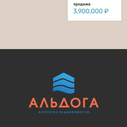
продажа
3,900,000 ₽