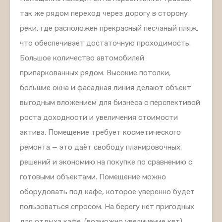
так же рядом переход через дорогу в сторону
реки, где расположен прекрасный песчаный пляж,
что обеспечивает достаточную проходимость.
Большое количество автомобилей
припаркованных рядом. Высокие потолки,
большие окна и фасадная линия делают объект
выгодным вложением для бизнеса с перспективой
роста доходности и увеличения стоимости
актива. Помещение требует косметического
ремонта — это даёт свободу планировочных
решений и экономию на покупке по сравнению с
готовыми объектами. Помещение можно
оборудовать под кафе, которое уверенно будет
пользоваться спросом. На берегу нет пригодных
для отдыха кафе. (возможно увеличение квт)