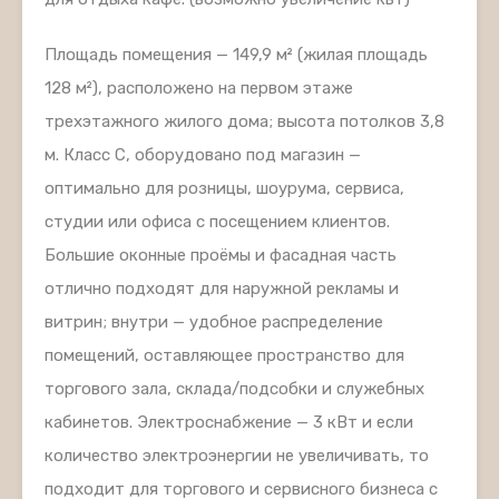
Площадь помещения — 149,9 м² (жилая площадь
128 м²), расположено на первом этаже
трехэтажного жилого дома; высота потолков 3,8
м. Класс C, оборудовано под магазин —
оптимально для розницы, шоурума, сервиса,
студии или офиса с посещением клиентов.
Большие оконные проёмы и фасадная часть
отлично подходят для наружной рекламы и
витрин; внутри — удобное распределение
помещений, оставляющее пространство для
торгового зала, склада/подсобки и служебных
кабинетов. Электроснабжение — 3 кВт и если
количество электроэнергии не увеличивать, то
подходит для торгового и сервисного бизнеса с