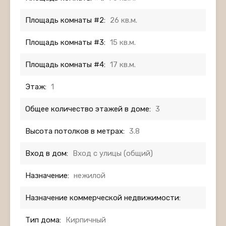
Площадь комнаты #2:
26 кв.м.
Площадь комнаты #3:
15 кв.м.
Площадь комнаты #4:
17 кв.м.
Этаж:
1
Общее количество этажей в доме:
3
Высота потолков в метрах:
3.8
Вход в дом:
Вход с улицы (общий)
Назначение:
нежилой
Назначение коммерческой недвижимости:
Тип дома:
Кирпичный