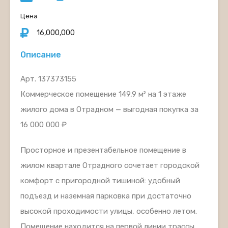
Цена
16,000,000
Описание
Арт. 137373155
Коммерческое помещение 149,9 м² на 1 этаже
жилого дома в Отрадном — выгодная покупка за
16 000 000 ₽
Просторное и презентабельное помещение в
жилом квартале Отрадного сочетает городской
комфорт с пригородной тишиной: удобный
подъезд и наземная парковка при достаточно
высокой проходимости улицы, особенно летом.
Помещение находится на первой линии трассы,