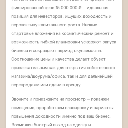
фиксированной цене 15 000 000 ₽ — идеальная
позиция для инвесторов, ищущих доходность и
перспективу капитального роста. Низкие
стартовые вложения на косметический ремонт и
возможность гибкой планировки ускоряют запуск
бизнеса и сокращают период окупаемости.
Соотношение цены и качества делает объект
привлекательным как для открытия собственного
магазина/шоурума/офиса, так и для дальнейшей
перепродажи или сдачи в аренду.
Звоните и приезжайте на просмотр — покажем
помещение, проработаем планировку и варианты
повышения доходности именно под ваш бизнес.
Возможен быстрый выход на сделку и