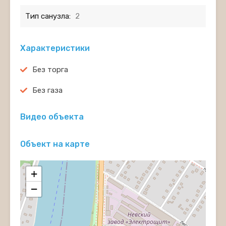
Тип санузла:
2
Характеристики
Без торга
Без газа
Видео объекта
Объект на карте
+
−