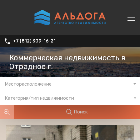
+7 (812) 309-16-21
Коммерческая недвижимость в
Отрадное г.
Месторасположение
Категория/тип недвижимости
Поиск