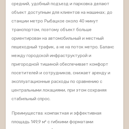
средний, удобный подъезд и парковка делают
объект доступным для клиентов на машинах; до
станции метро Рыбацкое около 40 минут
транспортом, поэтому объект больше
ориентирован на автомобильный и местный
пешеходный трафик, а не на поток метро. Баланс
между городской инфраструктурой и
пригородной тишиной обеспечивает комфорт
посетителей и сотрудников, снижает аренду и
эксплуатационные расходы по сравнению с
центральными локациями, при этом сохраняя
стабильный спрос.
Преимущества: компактная и эффективная
площадь 149,9 м² с гибкими форматами