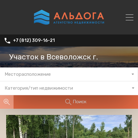
+7 (812) 309-16-21
Участок в Всеволожск г.
Месторасположение
Категория/тип недвижимости
Поиск