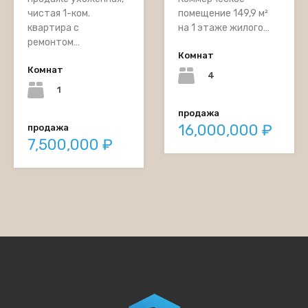
чистая 1-ком.
помещение 149,9 м²
квартира с
на 1 этаже жилого…
ремонтом…
Комнат
Комнат
4
1
продажа
16,000,000 ₽
продажа
7,500,000 ₽