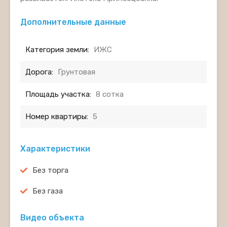
Дополнительные данные
Категория земли:
ИЖС
Дорога:
Грунтовая
Площадь участка:
8 сотка
Номер квартиры:
5
Характеристики
Без торга
Без газа
Видео объекта