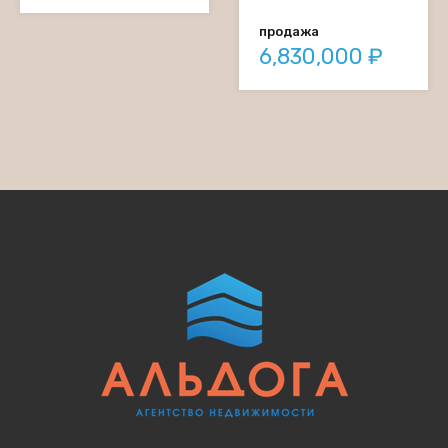
продажа
6,830,000 ₽