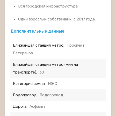
Вся городская инфраструктура.
Один взрослый собственник, с 2017 года.
Дополнительные данные
Ближайшая станция метро:
Проспект
Ветеранов
Ближайшая станция метро (мин на
транспорте):
30
Категория земли:
ИЖС
Водопровод:
Водопровод
Дорога:
Асфальт