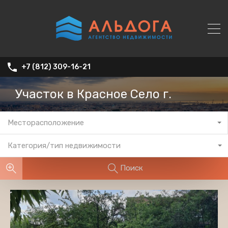
+7 (812) 309-16-21
Участок в Красное Село г.
Месторасположение
Категория/тип недвижимости
Поиск