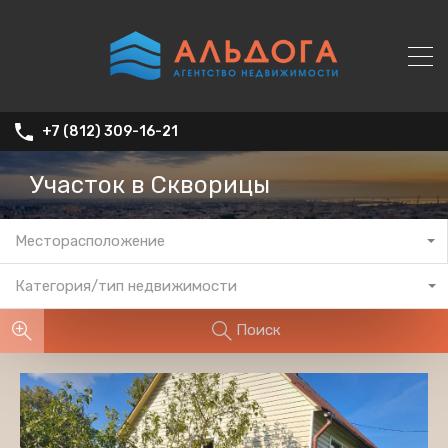
+7 (812) 309-16-21
Участок в Скворицы
Месторасположение
Категория/тип недвижимости
Поиск