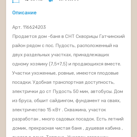
Описание
Арт. 116624203
Продается дом -баня в СНТ Скворицы Гатчинский
район рядом с пос. Пудость, расположенный на
двух раздельных участках, принадлежащих
одному хозяину (7,5+7,5) и продающихся вместе.
Участки ухоженные, ровные, имеются плодовые
посадки. Удобная транспортная доступность,
электрички до ст Пудость 50 мин, автобусы. Дом
из бруса, обшит сайдингом, фундамент на сваях,
электричество 15 кВт . Скважина, участок
разработан , много садовых посадок. Есть летний
домик, прекрасная чистая баня , душевая кабина ,