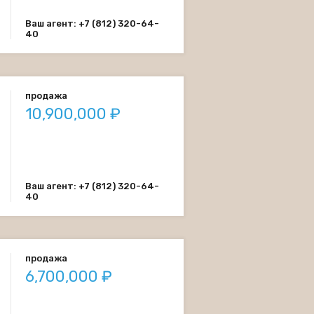
Ваш агент: +7 (812) 320-64-
40
продажа
10,900,000 ₽
Ваш агент: +7 (812) 320-64-
40
продажа
6,700,000 ₽