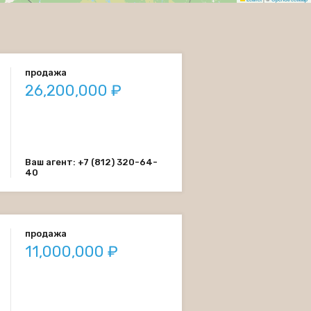
продажа
26,200,000 ₽
Ваш агент: +7 (812) 320-64-
40
продажа
11,000,000 ₽