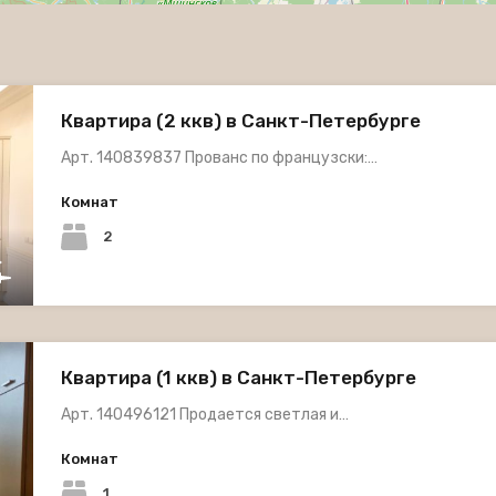
Квартира (2 ккв) в Санкт-Петербурге
Арт. 140839837 Прованс по французски:…
Комнат
2
Квартира (1 ккв) в Санкт-Петербурге
Арт. 140496121 Продается светлая и…
Комнат
1