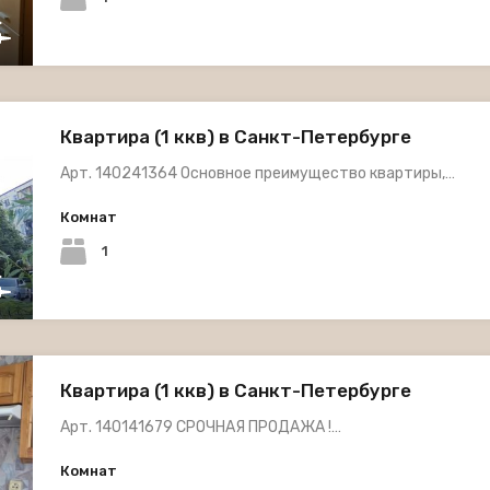
Квартира (1 ккв) в Санкт-Петербурге
Арт. 140241364 Основное преимущество квартиры,…
Комнат
1
Квартира (1 ккв) в Санкт-Петербурге
Арт. 140141679 СРОЧНАЯ ПРОДАЖА !…
Комнат