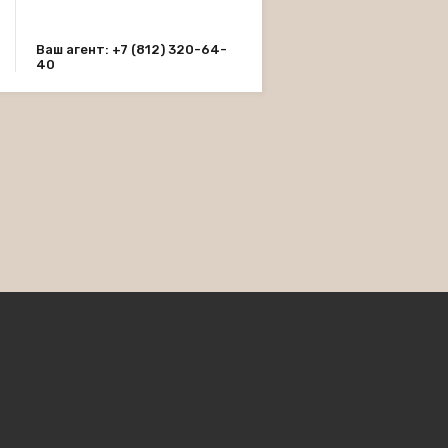
Ваш агент: +7 (812) 320-64-
40