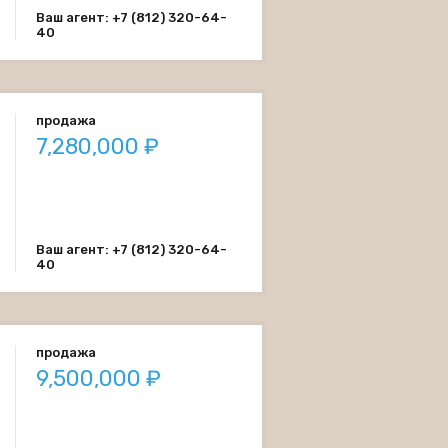
Ваш агент: +7 (812) 320-64-
40
продажа
7,280,000 ₽
Ваш агент: +7 (812) 320-64-
40
продажа
9,500,000 ₽