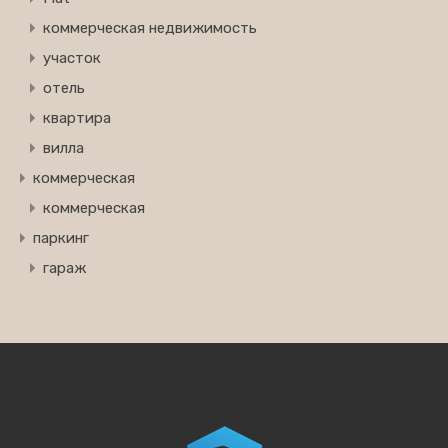
коммерческая недвижимость
участок
отель
квартира
вилла
коммерческая
коммерческая
паркинг
гараж