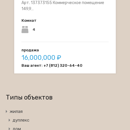
Арт. 137373155 Коммерческое помещение
149,9…
Комнат
4
продажа
16,000,000 ₽
Ваш агент: +7 (812) 320-64-40
Типы объектов
жилая
дуплекс
дом