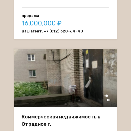
продажа
16,000,000 ₽
Ваш агент: +7 (812) 320-64-40
Коммерческая недвижимость в
Отрадное г.