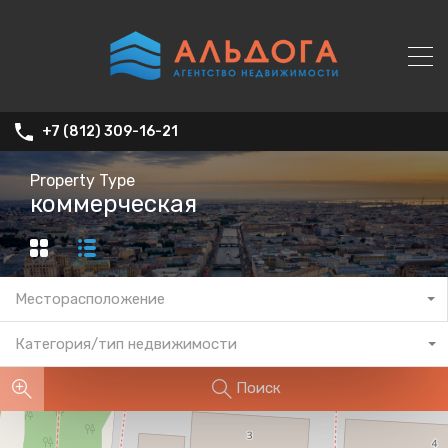
+7 (812) 309-16-21
Property Type
коммерческая
Месторасположение
Категория/тип недвижимости
Поиск