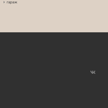
гараж