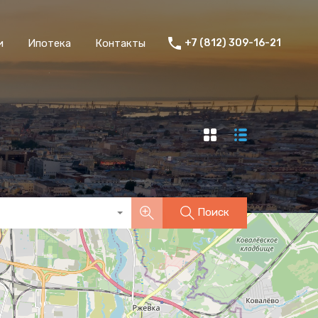
и
Ипотека
Контакты
+7 (812) 309-16-21
Поиск