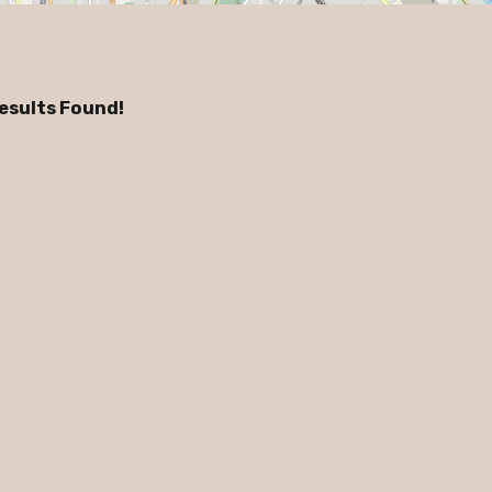
esults Found!