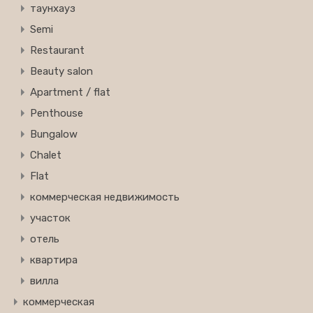
таунхауз
Semi
Restaurant
Beauty salon
Apartment / flat
Penthouse
Bungalow
Chalet
Flat
коммерческая недвижимость
участок
отель
квартира
вилла
коммерческая