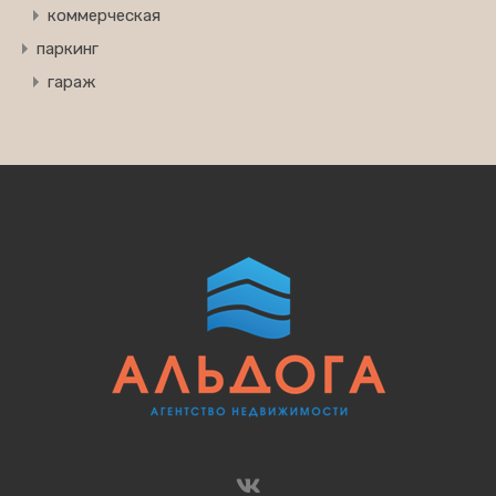
коммерческая
паркинг
гараж